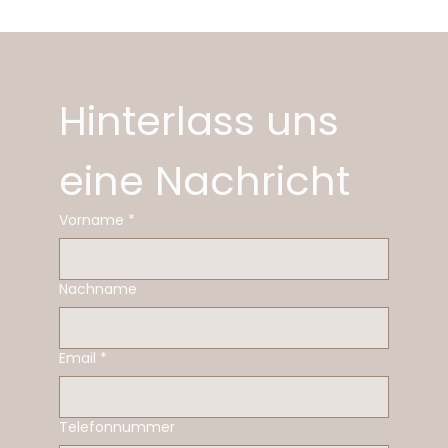
Hinterlass uns 
eine Nachricht
Vorname
*
Nachname
Email
*
Telefonnummer