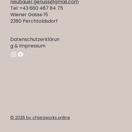
neubauer.genuss@gmail.com
Tel: +43 660 487 84 75
Wiener Gasse 15
2380 Perchtoldsdorf
Datenschutzerklärun
g & Impressum
© 2026 by chiaraworks.online