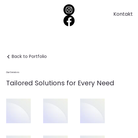
Kontakt
Back to Portfolio
Our Services
Tailored Solutions for Every Need